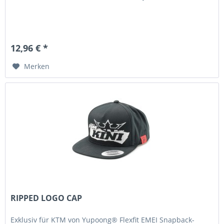
12,96 € *
Merken
RIPPED LOGO CAP
Exklusiv für KTM von Yupoong® Flexfit EMEI Snapback-