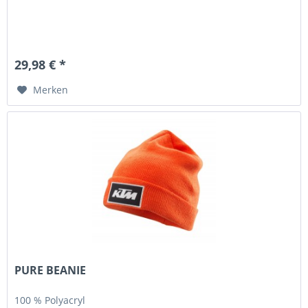
29,98 € *
Merken
PURE BEANIE
100 % Polyacryl