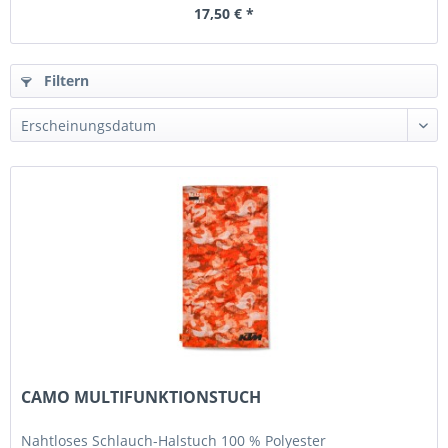
17,50 € *
Filtern
CAMO MULTIFUNKTIONSTUCH
Nahtloses Schlauch-Halstuch 100 % Polyester