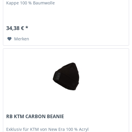
Kappe 100 % Baumwolle
34,38 € *
Merken
RB KTM CARBON BEANIE
Exklusiv für KTM von New Era 100 % Acryl