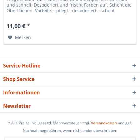
und schnell. Desodoriert und frischt Farben auf. Schont die
Oberflächen. Vorteile: - pflegt - desodoriert - schont
Anwendung Grobe...
11,00 € *
Merken
Service Hotline
Shop Service
Informationen
Newsletter
* Alle Preise inkl. gesetzl. Mehrwertsteuer zzgl.
Versandkosten
und ggf.
Nachnahmegebühren, wenn nicht anders beschrieben