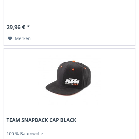
29,96 € *
Merken
TEAM SNAPBACK CAP BLACK
100 % Baumwolle