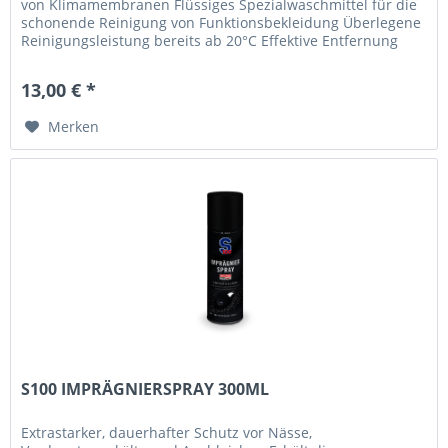
von Klimamembranen Flüssiges Spezialwaschmittel für die
schonende Reinigung von Funktionsbekleidung Überlegene
Reinigungsleistung bereits ab 20°C Effektive Entfernung
schlechter...
13,00 € *
Merken
S100 IMPRÄGNIERSPRAY 300ML
Extrastarker, dauerhafter Schutz vor Nässe,