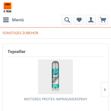
Menü
SONSTIGES ZUBEHÖR
Topseller
MOTOREX PROTEX IMPRÄGNIERSPRAY