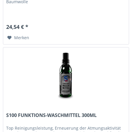
Baumwolle
24,54 € *
Merken
S100 FUNKTIONS-WASCHMITTEL 300ML
Top Reinigungsleistung, Erneuerung der Atmungsaktivität